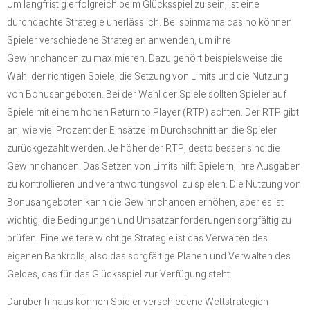
Um langfristig erfolgreich beim Glücksspiel zu sein, ist eine
durchdachte Strategie unerlässlich. Bei spinmama casino können
Spieler verschiedene Strategien anwenden, um ihre
Gewinnchancen zu maximieren. Dazu gehört beispielsweise die
Wahl der richtigen Spiele, die Setzung von Limits und die Nutzung
von Bonusangeboten. Bei der Wahl der Spiele sollten Spieler auf
Spiele mit einem hohen Return to Player (RTP) achten. Der RTP gibt
an, wie viel Prozent der Einsätze im Durchschnitt an die Spieler
zurückgezahlt werden. Je höher der RTP, desto besser sind die
Gewinnchancen. Das Setzen von Limits hilft Spielern, ihre Ausgaben
zu kontrollieren und verantwortungsvoll zu spielen. Die Nutzung von
Bonusangeboten kann die Gewinnchancen erhöhen, aber es ist
wichtig, die Bedingungen und Umsatzanforderungen sorgfältig zu
prüfen. Eine weitere wichtige Strategie ist das Verwalten des
eigenen Bankrolls, also das sorgfältige Planen und Verwalten des
Geldes, das für das Glücksspiel zur Verfügung steht.
Darüber hinaus können Spieler verschiedene Wettstrategien