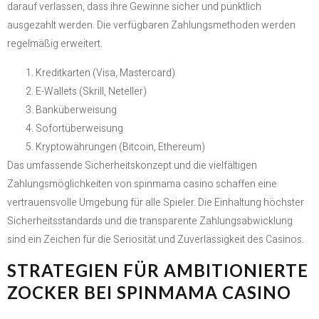
darauf verlassen, dass ihre Gewinne sicher und pünktlich
ausgezahlt werden. Die verfügbaren Zahlungsmethoden werden
regelmäßig erweitert.
Kreditkarten (Visa, Mastercard)
E-Wallets (Skrill, Neteller)
Banküberweisung
Sofortüberweisung
Kryptowährungen (Bitcoin, Ethereum)
Das umfassende Sicherheitskonzept und die vielfältigen
Zahlungsmöglichkeiten von spinmama casino schaffen eine
vertrauensvolle Umgebung für alle Spieler. Die Einhaltung höchster
Sicherheitsstandards und die transparente Zahlungsabwicklung
sind ein Zeichen für die Seriosität und Zuverlässigkeit des Casinos.
STRATEGIEN FÜR AMBITIONIERTE
ZOCKER BEI SPINMAMA CASINO