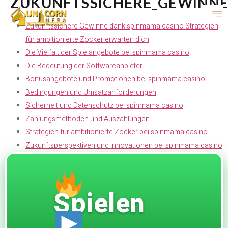
ZUKUNFTSSICHERE_GEWINNE
Zukunftssichere Gewinne dank spinmama casino Strategien
für ambitionierte Zocker erwarten dich
Die Vielfalt der Spielangebote bei spinmama casino
Die Bedeutung der Softwareanbieter
Bonusangebote und Promotionen bei spinmama casino
Bedingungen und Umsatzanforderungen
Sicherheit und Datenschutz bei spinmama casino
Zahlungsmethoden und Auszahlungen
Strategien für ambitionierte Zocker bei spinmama casino
Zukunftsperspektiven und Innovationen bei spinmama casino
Spielen