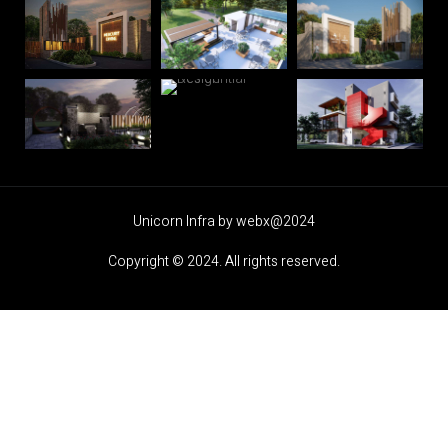
Unicorn Infra by webx@2024
Copyright © 2024. All rights reserved.