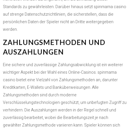
Standards zu gewährleisten. Darüber hinaus setzt spinmama casino
auf strenge Datenschutzrichtlinien, die sicherstellen, dass die
persönlichen Daten der Spieler nicht an Dritte weitergegeben
werden.
ZAHLUNGSMETHODEN UND
AUSZAHLUNGEN
Eine sichere und zuverlässige Zahlungsabwicklung ist ein weiterer
wichtiger Aspekt bei der Wahl eines Online-Casinos. spinmama
casino bietet eine Vielzahl von Zahlungsmethoden an, darunter
Kreditkarten, E-Wallets und Banküberweisungen. Alle
Zahlungsmethoden sind durch moderne
Verschlüsselungstechnologien geschützt, um unbefugten Zugriff zu
verhindern. Die Auszahlungen werden in der Regel schnell und
zuverlässig bearbeitet, wobei die Bearbeitungszeit je nach
gewählter Zahlungsmethode variieren kann. Spieler können sich