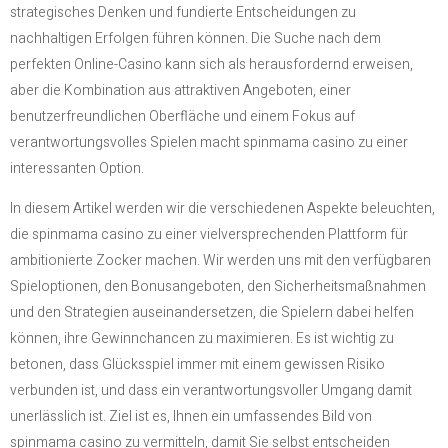
strategisches Denken und fundierte Entscheidungen zu
nachhaltigen Erfolgen führen können. Die Suche nach dem
perfekten Online-Casino kann sich als herausfordernd erweisen,
aber die Kombination aus attraktiven Angeboten, einer
benutzerfreundlichen Oberfläche und einem Fokus auf
verantwortungsvolles Spielen macht spinmama casino zu einer
interessanten Option.
In diesem Artikel werden wir die verschiedenen Aspekte beleuchten,
die spinmama casino zu einer vielversprechenden Plattform für
ambitionierte Zocker machen. Wir werden uns mit den verfügbaren
Spieloptionen, den Bonusangeboten, den Sicherheitsmaßnahmen
und den Strategien auseinandersetzen, die Spielern dabei helfen
können, ihre Gewinnchancen zu maximieren. Es ist wichtig zu
betonen, dass Glücksspiel immer mit einem gewissen Risiko
verbunden ist, und dass ein verantwortungsvoller Umgang damit
unerlässlich ist. Ziel ist es, Ihnen ein umfassendes Bild von
spinmama casino zu vermitteln, damit Sie selbst entscheiden