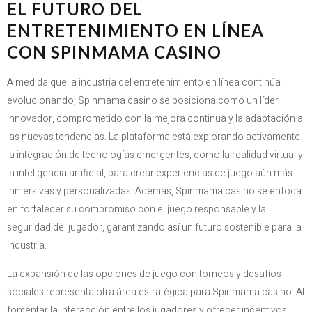
EL FUTURO DEL
ENTRETENIMIENTO EN LÍNEA
CON SPINMAMA CASINO
A medida que la industria del entretenimiento en línea continúa
evolucionando, Spinmama casino se posiciona como un líder
innovador, comprometido con la mejora continua y la adaptación a
las nuevas tendencias. La plataforma está explorando activamente
la integración de tecnologías emergentes, como la realidad virtual y
la inteligencia artificial, para crear experiencias de juego aún más
inmersivas y personalizadas. Además, Spinmama casino se enfoca
en fortalecer su compromiso con el juego responsable y la
seguridad del jugador, garantizando así un futuro sostenible para la
industria.
La expansión de las opciones de juego con torneos y desafíos
sociales representa otra área estratégica para Spinmama casino. Al
fomentar la interacción entre los jugadores y ofrecer incentivos