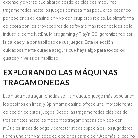
extenso y diverso que abarca desde las clásicas máquinas
tragamonedas hasta los juegos de mesa más populares, pasando
por opciones de casino en vivo con crupieres reales. La plataforma
colabora con los proveedores de software más reconocidos de la
industria, como NetEnt, Microgaming y Play'n GO, garantizando así
la calidad y la confiabilidad de sus juegos. Esta selección
cuidadosamente curada asegura que haya algo para todos los
gustos y niveles de habilidad.
EXPLORANDO LAS MÁQUINAS
TRAGAMONEDAS
Las máquinas tragamonedas son, sin duda, el juego más popular en
los casinos en línea, y Spinmama casino ofrece una impresionante
colección de estos juegos. Desde las tragamonedas clásicas de
tres carretes hasta las modernas tragamonedas de video con
múltiples líneas de pago y características especiales, los jugadores
tienen una gran variedad de opciones para elegir. Además, el casino