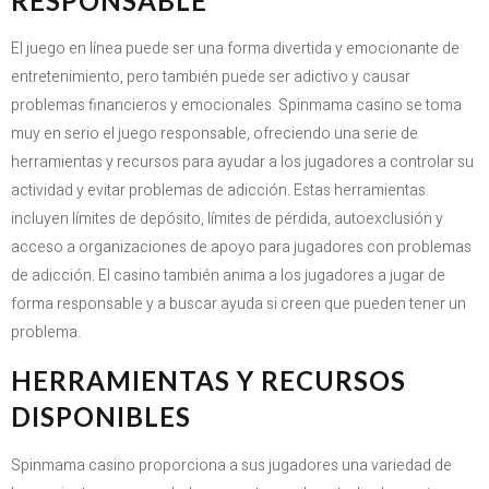
RESPONSABLE
El juego en línea puede ser una forma divertida y emocionante de
entretenimiento, pero también puede ser adictivo y causar
problemas financieros y emocionales. Spinmama casino se toma
muy en serio el juego responsable, ofreciendo una serie de
herramientas y recursos para ayudar a los jugadores a controlar su
actividad y evitar problemas de adicción. Estas herramientas
incluyen límites de depósito, límites de pérdida, autoexclusión y
acceso a organizaciones de apoyo para jugadores con problemas
de adicción. El casino también anima a los jugadores a jugar de
forma responsable y a buscar ayuda si creen que pueden tener un
problema.
HERRAMIENTAS Y RECURSOS
DISPONIBLES
Spinmama casino proporciona a sus jugadores una variedad de