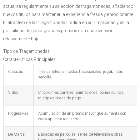
actualiza regularmente su selección de tragamonedas, añadiendo
nuevos títulos para mantener la experiencia fresca y emocionante.
El atractivo de las tragamonedas radica en su simplicidad y en la
posibilidad de ganar grandes premios con una inversión
relativamente baja.
Tipo de Tragamonedas
Características Principales
Clásicas
Tres carretes, símbolos tradicionales, jugabilidad
sencilla.
Video
Cinco o más carretes, animaciones, bonus rounds,
múltiples líneas de pago.
Progresivas
Acumulación de un premio mayor que aumenta con
cada apuesta realizada.
De Marca
Basadas en películas, series de televisión u otras