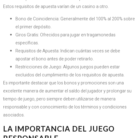
Estos requisitos de apuesta varían de un casino a otro.
Bono de Coincidencia: Generalmente del 100% al 200% sobre
el primer depósito.
Giros Gratis: Ofrecidos para jugar en tragamonedas
específicas.
Requisitos de Apuesta: Indican cuántas veces se debe
apostar el bono antes de poder retirarlo.
Restricciones de Juego: Algunos juegos pueden estar
excluidos del cumplimiento de los requisitos de apuesta.
Es importante destacar que los bonos y promociones son una
excelente manera de aumentar el saldo del jugador y prolongar su
tiempo de juego, pero siempre deben utilizarse de manera
responsable y con conocimiento de los términos y condiciones
asociados.
LA IMPORTANCIA DEL JUEGO