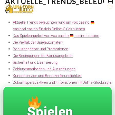
AKTUELLE_TRENDS_BELEUCH
GL
Aktuelle Trends beleuchten rund um vox casino
casinod.casino für dein Online-Glück suchen
Das Spieleangebot von vox casino
casinod.casino
Die Vielfalt der Spielautomaten
Bonusangebote und Promotionen
Die Bedingungen für Bonusangebote
Sicherheit und Lizenzierung
Zahlungsmethoden und Auszahlungen
Kundenservice und Benutzerfreundlichkeit
Zukunftsperspektiven und Innovationen im Online-Glücksspiel
Spielen