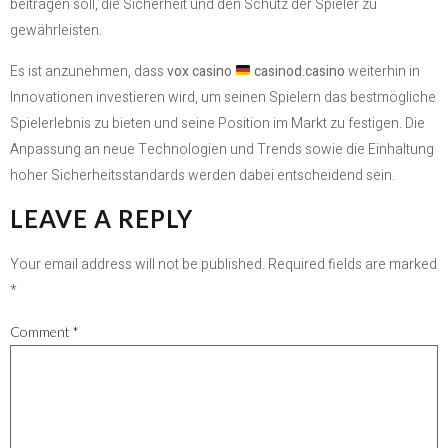
beitragen soll, die Sicherheit und den Schutz der Spieler zu
gewährleisten.
Es ist anzunehmen, dass
vox casino
casinod.casino
weiterhin in
Innovationen investieren wird, um seinen Spielern das bestmögliche
Spielerlebnis zu bieten und seine Position im Markt zu festigen. Die
Anpassung an neue Technologien und Trends sowie die Einhaltung
hoher Sicherheitsstandards werden dabei entscheidend sein.
LEAVE A REPLY
Your email address will not be published.
Required fields are marked
*
Comment
*