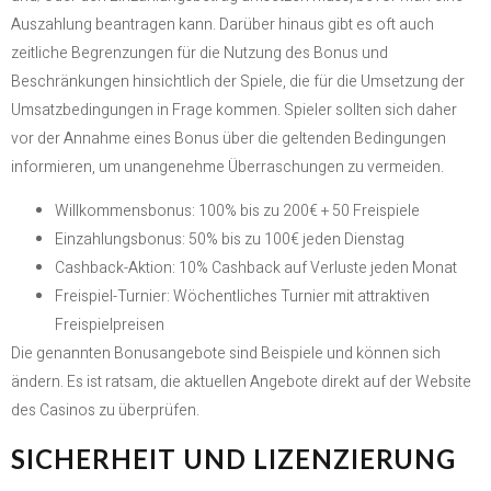
Auszahlung beantragen kann. Darüber hinaus gibt es oft auch
zeitliche Begrenzungen für die Nutzung des Bonus und
Beschränkungen hinsichtlich der Spiele, die für die Umsetzung der
Umsatzbedingungen in Frage kommen. Spieler sollten sich daher
vor der Annahme eines Bonus über die geltenden Bedingungen
informieren, um unangenehme Überraschungen zu vermeiden.
Willkommensbonus: 100% bis zu 200€ + 50 Freispiele
Einzahlungsbonus: 50% bis zu 100€ jeden Dienstag
Cashback-Aktion: 10% Cashback auf Verluste jeden Monat
Freispiel-Turnier: Wöchentliches Turnier mit attraktiven
Freispielpreisen
Die genannten Bonusangebote sind Beispiele und können sich
ändern. Es ist ratsam, die aktuellen Angebote direkt auf der Website
des Casinos zu überprüfen.
SICHERHEIT UND LIZENZIERUNG