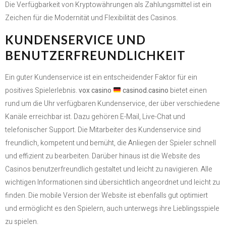
Die Verfügbarkeit von Kryptowährungen als Zahlungsmittel ist ein
Zeichen für die Modernität und Flexibilität des Casinos.
KUNDENSERVICE UND
BENUTZERFREUNDLICHKEIT
Ein guter Kundenservice ist ein entscheidender Faktor für ein
positives Spielerlebnis.
vox casino
casinod.casino
bietet einen
rund um die Uhr verfügbaren Kundenservice, der über verschiedene
Kanäle erreichbar ist. Dazu gehören E-Mail, Live-Chat und
telefonischer Support. Die Mitarbeiter des Kundenservice sind
freundlich, kompetent und bemüht, die Anliegen der Spieler schnell
und effizient zu bearbeiten. Darüber hinaus ist die Website des
Casinos benutzerfreundlich gestaltet und leicht zu navigieren. Alle
wichtigen Informationen sind übersichtlich angeordnet und leicht zu
finden. Die mobile Version der Website ist ebenfalls gut optimiert
und ermöglicht es den Spielern, auch unterwegs ihre Lieblingsspiele
zu spielen.