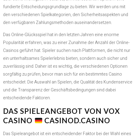
fundierte Entscheidungsgrundlage zu bieten. Wir werden uns mit
den verschiedenen Spielkategorien, den Sicherheitsaspekten und
den verfügbaren Zahlungsmethoden auseinandersetzen.
Das Online-Glücksspiel hat in den letzten Jahren eine enorme
Popularität erfahren, was zu einer Zunahme der Anzahl der Online-
Casinos geführt hat. Spieler suchen nach Plattformen, die nicht nur
ein unterhaltsames Spielerlebnis bieten, sondern auch sicher und
zuverlässig sind. Daher ist es wichtig, die verschiedenen Optionen
sorgfältig zu prüfen, bevor man sich für ein bestimmtes Casino
entscheidet. Die Auswahl an Spielen, die Qualität des Kundenservice
und die Transparenz der Geschäftsbedingungen sind dabei
entscheidende Faktoren.
DAS SPIELEANGEBOT VON VOX
CASINO
CASINOD.CASINO
Das Spieleangebot ist ein entscheidender Faktor bei der Wahl eines