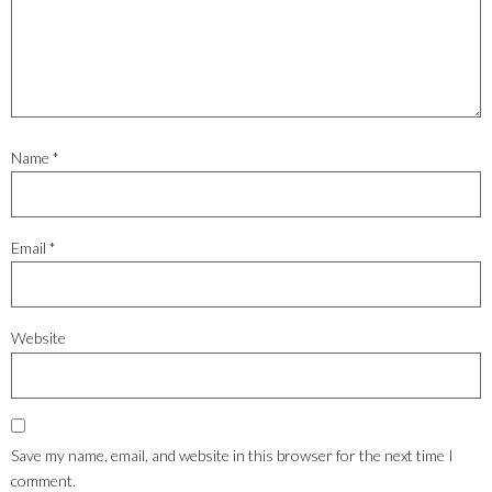
Name
*
Email
*
Website
Save my name, email, and website in this browser for the next time I
comment.