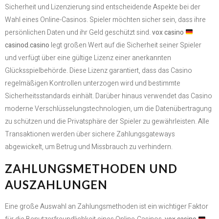
Sicherheit und Lizenzierung sind entscheidende Aspekte bei der
Wahl eines Online-Casinos. Spieler möchten sicher sein, dass ihre
persönlichen Daten und ihr Geld geschützt sind.
vox casino
casinod.casino
legt großen Wert auf die Sicherheit seiner Spieler
und verfügt über eine gültige Lizenz einer anerkannten
Glücksspielbehörde. Diese Lizenz garantiert, dass das Casino
regelmäßigen Kontrollen unterzogen wird und bestimmte
Sicherheitsstandards einhält. Darüber hinaus verwendet das Casino
moderne Verschlüsselungstechnologien, um die Datenübertragung
zu schützen und die Privatsphäre der Spieler zu gewährleisten. Alle
Transaktionen werden über sichere Zahlungsgateways
abgewickelt, um Betrug und Missbrauch zu verhindern.
ZAHLUNGSMETHODEN UND
AUSZAHLUNGEN
Eine große Auswahl an Zahlungsmethoden ist ein wichtiger Faktor