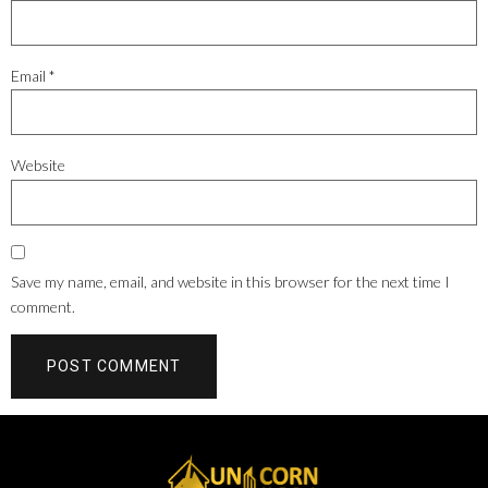
Email
*
Website
Save my name, email, and website in this browser for the next time I
comment.