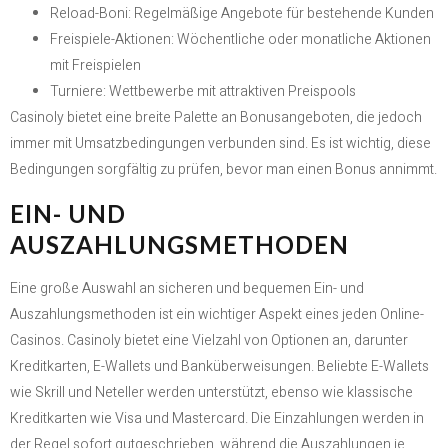
Reload-Boni: Regelmäßige Angebote für bestehende Kunden
Freispiele-Aktionen: Wöchentliche oder monatliche Aktionen
mit Freispielen
Turniere: Wettbewerbe mit attraktiven Preispools
Casinoly bietet eine breite Palette an Bonusangeboten, die jedoch
immer mit Umsatzbedingungen verbunden sind. Es ist wichtig, diese
Bedingungen sorgfältig zu prüfen, bevor man einen Bonus annimmt.
EIN- UND
AUSZAHLUNGSMETHODEN
Eine große Auswahl an sicheren und bequemen Ein- und
Auszahlungsmethoden ist ein wichtiger Aspekt eines jeden Online-
Casinos. Casinoly bietet eine Vielzahl von Optionen an, darunter
Kreditkarten, E-Wallets und Banküberweisungen. Beliebte E-Wallets
wie Skrill und Neteller werden unterstützt, ebenso wie klassische
Kreditkarten wie Visa und Mastercard. Die Einzahlungen werden in
der Regel sofort gutgeschrieben, während die Auszahlungen je