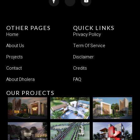
OTHER PAGES
QUICK LINKS
Home
Privacy Policy
About Us
Term Of Service
Projects
Disclaimer
Contact
Credits
About Dholera
FAQ
OUR PROJECTS