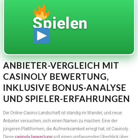
Spielen
ANBIETER-VERGLEICH MIT
CASINOLY BEWERTUNG,
INKLUSIVE BONUS-ANALYSE
UND SPIELER-ERFAHRUNGEN
Die Online-Casino-Landschaft ist ständig im Wandel, und neue
Anbieter versuchen, sich einen Namen zu machen. Eine der
jüngeren Plattformen, die Aufmerksamkeit erregt hat, ist Casinoly.
Diese
casinoly bewertung
soll einen umfassenden Überblick über