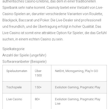
authentisches Casino-Erlebnis, das dem in einer traditionellen
Spielbank sehr nahe kommt. Casinoly bietet eine Vielzahl von Live-
Casino-Spielen an, darunter verschiedene Varianten von Roulette,
Blackjack, Baccarat und Poker. Die Live-Dealer sind professionell
und freundlich, und die Übertragung erfolgt in hoher Qualität. Das
Live-Casino ist somit eine attraktive Option für Spieler, die das Gefühl
suchen, in einem echten Casino zu sein.
Spielkategorie
Anzahl der Spiele (ungefähr)
Softwareanbieter (Beispiele)
Spielautomaten
Über
NetEnt, Microgaming, Play'n GO
1500
Tischspiele
150+
Evolution Gaming, Pragmatic Play
Live-Casino
80+
Evolution Gaming, Pragmatic Play
Live