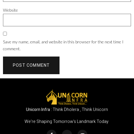
Website
Save my name, email, and website in this browser for the next time I
comment.
Unicorn Infra :
Think Dholera , Think Unicorn
We’re Shaping Tomorrow’s Landmark Today