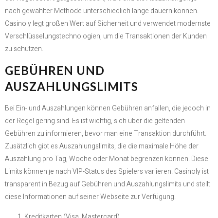
nach gewählter Methode unterschiedlich lange dauern können.
Casinoly legt großen Wert auf Sicherheit und verwendet modernste
Verschlüsselungstechnologien, um die Transaktionen der Kunden
zu schützen.
GEBÜHREN UND
AUSZAHLUNGSLIMITS
Bei Ein- und Auszahlungen können Gebühren anfallen, die jedoch in
der Regel gering sind. Es ist wichtig, sich über die geltenden
Gebühren zu informieren, bevor man eine Transaktion durchführt.
Zusätzlich gibt es Auszahlungslimits, die die maximale Höhe der
Auszahlung pro Tag, Woche oder Monat begrenzen können. Diese
Limits können je nach VIP-Status des Spielers variieren. Casinoly ist
transparent in Bezug auf Gebühren und Auszahlungslimits und stellt
diese Informationen auf seiner Webseite zur Verfügung.
Kreditkarten (Visa, Mastercard)