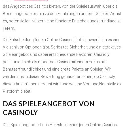
das Angebot des Casinos bieten, von der Spieleauswahl über die
Bonusangebote bis hin zu den Erfahrungen anderer Spieler. Ziel ist
es, potenziellen Nutzern eine fundierte Entscheidungsgrundlage zu
liefern.
Die Entscheidung für ein Online-Casino ist oft schwierig, da es eine
Vielzahl von Optionen gibt. Seriosität, Sicherheit und ein attraktives
Spieleangebot sind dabei entscheidende Faktoren. Casinoly
positioniert sich als modernes Casino mit einem Fokus auf
Benutzerfreundlichkeit und eine breite Palette an Spielen. Wir
werden uns in dieser Bewertung genauer ansehen, ob Casinoly
diesen Ansprüchen gerecht wird und welche Vor- und Nachteile die
Plattform bietet.
DAS SPIELEANGEBOT VON
CASINOLY
Das Spieleangebot ist das Herzstück eines jeden Online-Casinos.