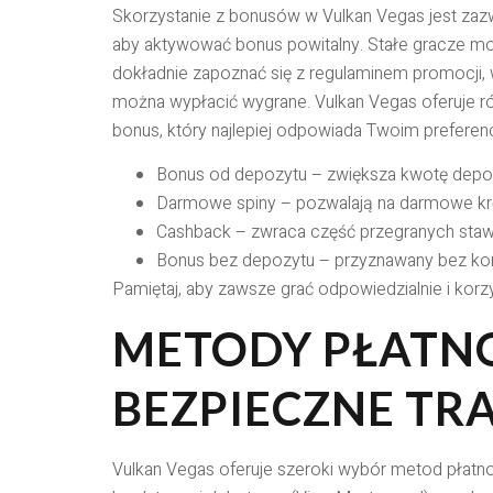
Skorzystanie z bonusów w Vulkan Vegas jest zazw
aby aktywować bonus powitalny. Stałe gracze m
dokładnie zapoznać się z regulaminem promocji, 
można wypłacić wygrane. Vulkan Vegas oferuje r
bonus, który najlepiej odpowiada Twoim preferencj
Bonus od depozytu – zwiększa kwotę depoz
Darmowe spiny – pozwalają na darmowe kr
Cashback – zwraca część przegranych staw
Bonus bez depozytu – przyznawany bez ko
Pamiętaj, aby zawsze grać odpowiedzialnie i korz
METODY PŁATNO
BEZPIECZNE TR
Vulkan Vegas oferuje szeroki wybór metod płatno