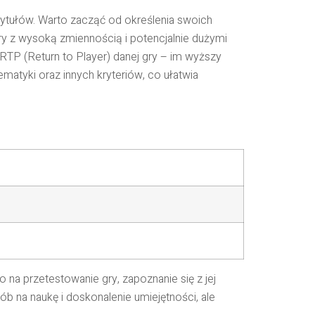
ytułów. Warto zacząć od określenia swoich
gry z wysoką zmiennością i potencjalnie dużymi
RTP (Return to Player) danej gry – im wyższy
matyki oraz innych kryteriów, co ułatwia
o na przetestowanie gry, zapoznanie się z jej
b na naukę i doskonalenie umiejętności, ale