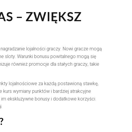
S – ZWIĘKSZ
i nagradzanie lojalności graczy. Nowi gracze mogą
ne sloty. Warunki bonusu powitalnego mogą się
izuje również promocje dla stałych graczy, takie
nkty lojalnościowe za każdą postawioną stawkę,
 kurs wymiany punktów i bardziej atrakcyjne
 im ekskluzywne bonusy i dodatkowe korzyści.
i.
?