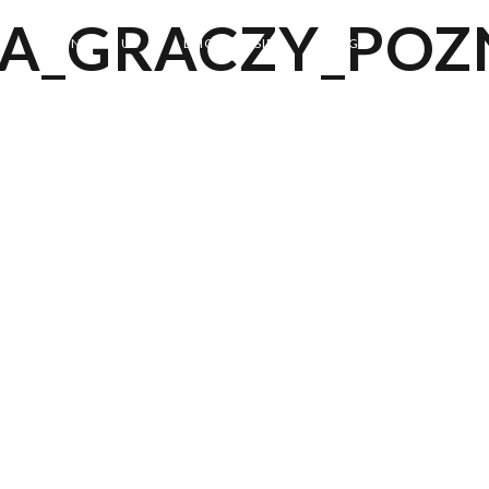
_GRACZY_POZN
CONTACT US
DHOLERA SIR
BLOGS