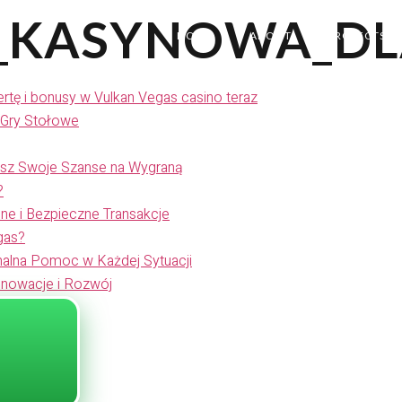
KASYNOWA_DLA
HOME
ABOUT
PROJECTS
rtę i bonusy w Vulkan Vegas casino teraz
 Gry Stołowe
ksz Swoje Szanse na Wygraną
?
e i Bezpieczne Transakcje
gas?
nalna Pomoc w Każdej Sytuacji
Innowacje i Rozwój