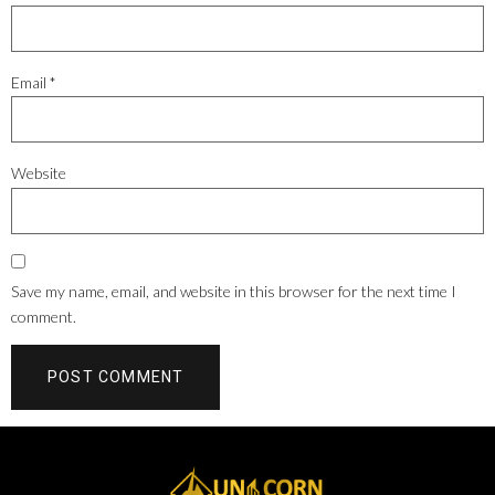
Email
*
Website
Save my name, email, and website in this browser for the next time I
comment.