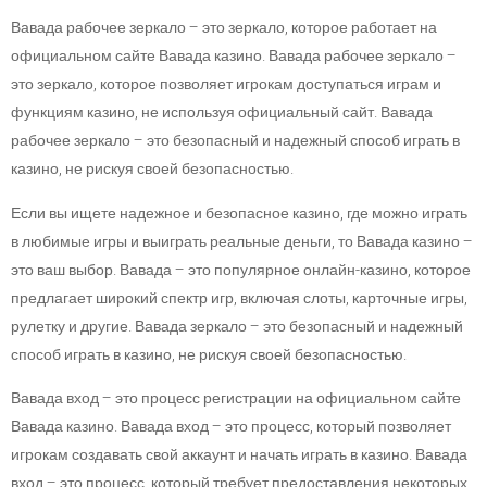
Вавада рабочее зеркало – это зеркало, которое работает на
официальном сайте Вавада казино. Вавада рабочее зеркало –
это зеркало, которое позволяет игрокам доступаться играм и
функциям казино, не используя официальный сайт. Вавада
рабочее зеркало – это безопасный и надежный способ играть в
казино, не рискуя своей безопасностью.
Если вы ищете надежное и безопасное казино, где можно играть
в любимые игры и выиграть реальные деньги, то Вавада казино –
это ваш выбор. Вавада – это популярное онлайн-казино, которое
предлагает широкий спектр игр, включая слоты, карточные игры,
рулетку и другие. Вавада зеркало – это безопасный и надежный
способ играть в казино, не рискуя своей безопасностью.
Вавада вход – это процесс регистрации на официальном сайте
Вавада казино. Вавада вход – это процесс, который позволяет
игрокам создавать свой аккаунт и начать играть в казино. Вавада
вход – это процесс, который требует предоставления некоторых