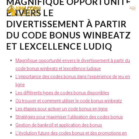
MAGNIFIQUE OPPORTUNITÉ
ENVERS LE
DIVERTISSEMENT À PARTIR
DU CODE BONUS WINBEATZ
ET LEXCELLENCE LUDIQ
Magnifique opportunité envers le divertissement à partir du
code bonus winbeatz et lexcellence ludique
L’importance des codes bonus dans l’expérience de jeu en
ligne
Les différents types de codes bonus disponibles
Où trouver et comment utiliser le code bonus winbeatz
Les étapes pour activer un code bonus en ligne
Stratégies pour maximiser l’utilisation des codes bonus
Gestion de bankroll et application des bonus
L’évolution future des codes bonus et des promotions en