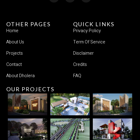
OTHER PAGES
QUICK LINKS
Home
Privacy Policy
About Us
Term Of Service
Projects
Disclaimer
Contact
Credits
About Dholera
FAQ
OUR PROJECTS