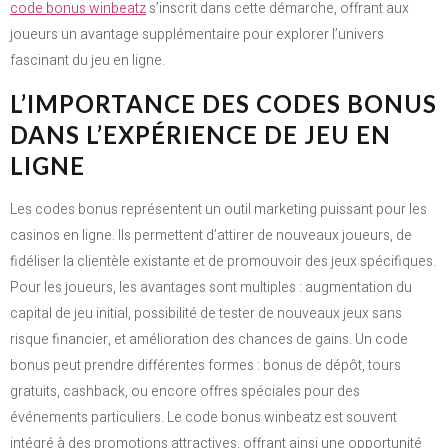
code bonus winbeatz
s’inscrit dans cette démarche, offrant aux
joueurs un avantage supplémentaire pour explorer l’univers
fascinant du jeu en ligne.
L’IMPORTANCE DES CODES BONUS
DANS L’EXPÉRIENCE DE JEU EN
LIGNE
Les codes bonus représentent un outil marketing puissant pour les
casinos en ligne. Ils permettent d’attirer de nouveaux joueurs, de
fidéliser la clientèle existante et de promouvoir des jeux spécifiques.
Pour les joueurs, les avantages sont multiples : augmentation du
capital de jeu initial, possibilité de tester de nouveaux jeux sans
risque financier, et amélioration des chances de gains. Un code
bonus peut prendre différentes formes : bonus de dépôt, tours
gratuits, cashback, ou encore offres spéciales pour des
événements particuliers. Le code bonus winbeatz est souvent
intégré à des promotions attractives, offrant ainsi une opportunité