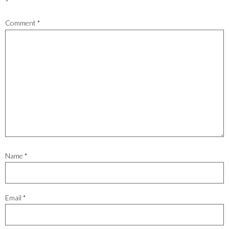
*
Comment
*
Name
*
Email
*