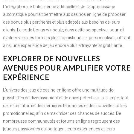
L’intégration de l’intelligence artificielle et de l’apprentissage
automatique pourrait permettre aux casinos en ligne de proposer
des bonus plus pertinents et plus adaptés aux besoins de leurs
clients. Le code bonus winbeatz, dans cette perspective, pourrait
évoluer vers des formats plus sophistiqués et personnalisés, offrant
ainsi une expérience de jeu encore plus attrayante et gratifiante.
EXPLORER DE NOUVELLES
AVENUES POUR AMPLIFIER VOTRE
EXPÉRIENCE
L’univers des jeux de casino en ligne offre une multitude de
possibilités de divertissement et de gains potentiels. Il est important
de rester informé des dernières tendances et des nouvelles offres
promotionnelles, afin de maximiser ses chances de succès. De
nombreuses communautés et forums en ligne regroupent des
joueurs passionnés qui partagent leurs expériences et leurs