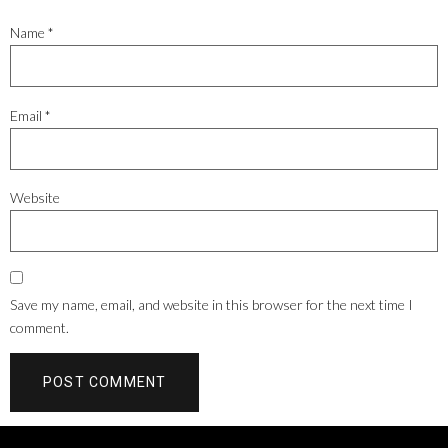
Name
*
Email
*
Website
Save my name, email, and website in this browser for the next time I
comment.