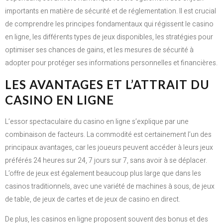
importants en matière de sécurité et de réglementation. Il est crucial
de comprendre les principes fondamentaux qui régissent le casino
en ligne, les différents types de jeux disponibles, les stratégies pour
optimiser ses chances de gains, et les mesures de sécurité à
adopter pour protéger ses informations personnelles et financières.
LES AVANTAGES ET L’ATTRAIT DU
CASINO EN LIGNE
L’essor spectaculaire du casino en ligne s’explique par une
combinaison de facteurs. La commodité est certainement l’un des
principaux avantages, car les joueurs peuvent accéder à leurs jeux
préférés 24 heures sur 24, 7 jours sur 7, sans avoir à se déplacer.
L’offre de jeux est également beaucoup plus large que dans les
casinos traditionnels, avec une variété de machines à sous, de jeux
de table, de jeux de cartes et de jeux de casino en direct.
De plus, les casinos en ligne proposent souvent des bonus et des