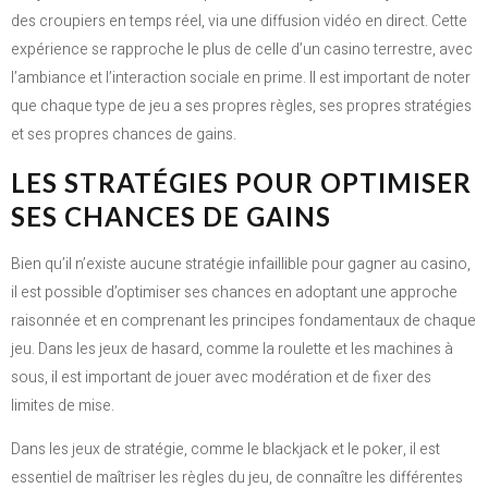
des croupiers en temps réel, via une diffusion vidéo en direct. Cette
expérience se rapproche le plus de celle d’un casino terrestre, avec
l’ambiance et l’interaction sociale en prime. Il est important de noter
que chaque type de jeu a ses propres règles, ses propres stratégies
et ses propres chances de gains.
LES STRATÉGIES POUR OPTIMISER
SES CHANCES DE GAINS
Bien qu’il n’existe aucune stratégie infaillible pour gagner au casino,
il est possible d’optimiser ses chances en adoptant une approche
raisonnée et en comprenant les principes fondamentaux de chaque
jeu. Dans les jeux de hasard, comme la roulette et les machines à
sous, il est important de jouer avec modération et de fixer des
limites de mise.
Dans les jeux de stratégie, comme le blackjack et le poker, il est
essentiel de maîtriser les règles du jeu, de connaître les différentes