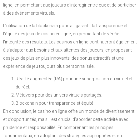
ligne, en permettant aux joueurs d’interagir entre eux et de participer
à des événements virtuels.
L’utilisation de la blockchain pourrait garantir la transparence et
l’équité des jeux de casino en ligne, en permettant de vérifier
l’intégrité des résultats. Les casinos en ligne continueront également
à s’adapter aux besoins et aux attentes des joueurs, en proposant
des jeux de plus en plus innovants, des bonus attractifs et une
expérience de jeu toujours plus personnalisée.
Réalité augmentée (RA) pour une superposition du virtuel et
du réel.
Métavers pour des univers virtuels partagés.
Blockchain pour transparence et équité.
En conclusion, le casino en ligne offre un monde de divertissement
et d’opportunités, mais il est crucial d’aborder cette activité avec
prudence et responsabilité. En comprenant les principes
fondamentaux, en adoptant des stratégies appropriées et en