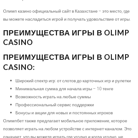
Олимп казино официальный сайт в Казахстане – это место, где
вы можете насладиться игрой и получать удовольствие от игры.
ПРЕИМУЩЕСТВА ИГРЫ В OLIMP
CASINO
ПРЕИМУЩЕСТВА ИГРЫ В OLIMP
CASINO:
Широкий спектр игр: от слотов до карточных игр и рулетки
Минимальная сумма для начала игры – 10 тенге
Возможность играть на любые суммы
Профессиональный сервис поддержки
Бонусы и акции для новых и постоянных игроков
Олимпбет также предлагает мобильное приложение, которое
позволяет играть на любом устройстве с интернет-каналом. Это
означает, что вы можете играть где угодно и когда угодно, не