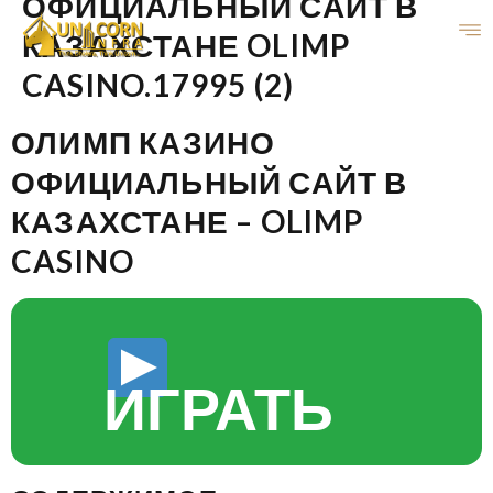
ОФИЦИАЛЬНЫЙ САЙТ В
КАЗАХСТАНЕ OLIMP
CASINO.17995 (2)
ОЛИМП КАЗИНО
ОФИЦИАЛЬНЫЙ САЙТ В
КАЗАХСТАНЕ – OLIMP
CASINO
ИГРАТЬ