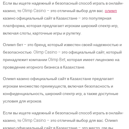
Если вы ищете надежный и безопасный способ играть в онлайн-
казино, то Olimp Casino – это отличный выбор для вас.
олимп
казино официальный сайт в Казахстане – это популярная
платформа, которая предлагает игрокам широкий спектр игр,
включая слоты, карточные игры и рулетку.
Олимп бет – это бренд, который известен своей надежностью и
безопасностью. Olimp Casino – это официальный сайт, который
принадлежит компании Olimp Bet, которая имеет лицензию на
проведение игорного бизнеса в Казахстане.
Олимп казино официальный сайт в Казахстане предлагает
игрокам множество преимуществ, включая безопасность и
конфиденциальность, широкий спектр игр, а также доступные
условия для игроков.
Если вы ищете надежный и безопасный способ играть в онлайн-
казино, то Olimp Casino – это отличный выбор для вас. Олимп
казино официальный сайт в Казахстане – это место, где вы