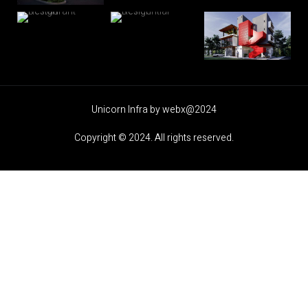
Unicorn Infra by webx@2024
Copyright © 2024. All rights reserved.