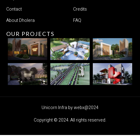
Contact
Credits
About Dholera
FAQ
OUR PROJECTS
Unicorn Infra by webx@2024
Copyright © 2024. All rights reserved.