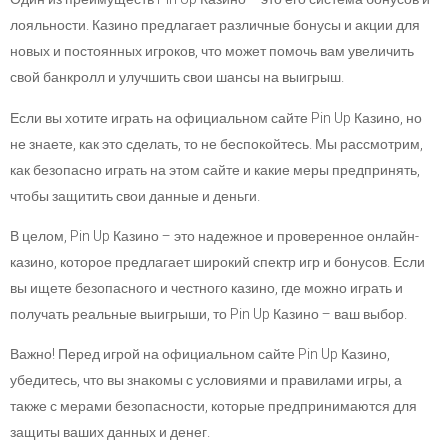
лояльности. Казино предлагает различные бонусы и акции для
новых и постоянных игроков, что может помочь вам увеличить
свой банкролл и улучшить свои шансы на выигрыш.
Если вы хотите играть на официальном сайте Pin Up Казино, но
не знаете, как это сделать, то не беспокойтесь. Мы рассмотрим,
как безопасно играть на этом сайте и какие меры предпринять,
чтобы защитить свои данные и деньги.
В целом, Pin Up Казино – это надежное и проверенное онлайн-
казино, которое предлагает широкий спектр игр и бонусов. Если
вы ищете безопасного и честного казино, где можно играть и
получать реальные выигрыши, то Pin Up Казино – ваш выбор.
Важно! Перед игрой на официальном сайте Pin Up Казино,
убедитесь, что вы знакомы с условиями и правилами игры, а
также с мерами безопасности, которые предпринимаются для
защиты ваших данных и денег.