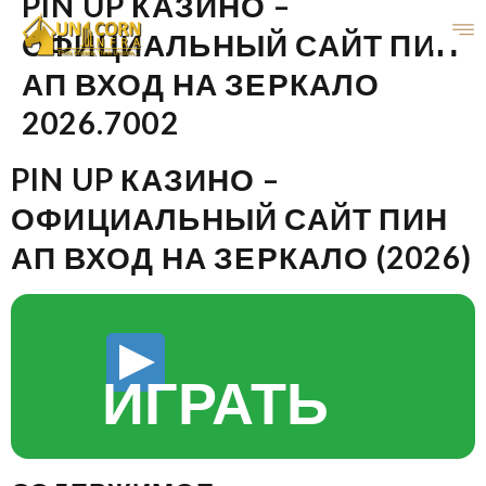
PIN UP КАЗИНО –
ОФИЦИАЛЬНЫЙ САЙТ ПИН
АП ВХОД НА ЗЕРКАЛО
2026.7002
PIN UP КАЗИНО –
ОФИЦИАЛЬНЫЙ САЙТ ПИН
АП ВХОД НА ЗЕРКАЛО (2026)
ИГРАТЬ