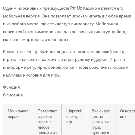
Одним из основных преимуществ Pin Up Казино является его
мобильная версия. Она позволяет игрокам играть в любое время
и из любого места, где есть доступ к интернету. Мобильная
версия сайта оптимизирована для различных типов устройств,
включая смартфоны и планшеты.
Кроме того, Pin Up Казино предлагает игрокам широкий спектр
игр, включая слоты, карточные игры, рулетку и другие. Игры на
платформе регулярно обновляются, чтобы обеспечить игрокам
наилучшие условия для игры.
Функция
Описание
Мобильная
Позволяет
Широкий
Включает
Обновл
версия
игрокам
спектр
слоты,
игр
играть в
игр
карточные
любое
игры,
время и из
рулетку и