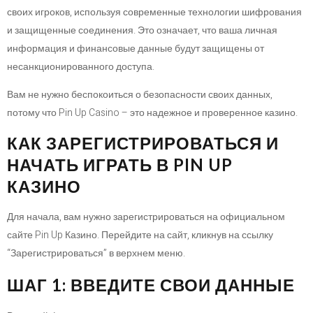
своих игроков, используя современные технологии шифрования
и защищенные соединения. Это означает, что ваша личная
информация и финансовые данные будут защищены от
несанкционированного доступа.
Вам не нужно беспокоиться о безопасности своих данных,
потому что Pin Up Casino – это надежное и проверенное казино.
КАК ЗАРЕГИСТРИРОВАТЬСЯ И
НАЧАТЬ ИГРАТЬ В PIN UP
КАЗИНО
Для начала, вам нужно зарегистрироваться на официальном
сайте Pin Up Казино. Перейдите на сайт, кликнув на ссылку
“Зарегистрироваться” в верхнем меню.
ШАГ 1: ВВЕДИТЕ СВОИ ДАННЫЕ