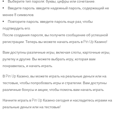
Выберите тип пароля: буквы, цифры или сочетание.
Введите пароль: введите надежный пароль, содержащий не
менее 8 символов.
Повторите пароль: введите пароль еще раз, чтобы
подтвердить его.
После создания пароля, вы получите сообщение об успешной
регистрации. Теперь вы можете начать играть в Pin Up Казино!
Вам доступны различные игры, включая слоты, карточные игры,
рулетку и другие. Вы можете выбрать игру, которая вам
понравилась, и начать играть.
В Pin Up Казино, вы можете играть на реальные деньги или на
тестовые, чтобы попробовать игры и стратегии. Вам доступны
различные бонусы и акции, чтобы помочь вам начать играть.
Начните играть в Pin Up Казино сегодня и насладитесь играми на
реальные деньги или на тестовые!