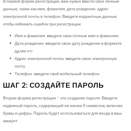
В первой форме регистрации, вам нужно ввести свои личные
данные, такие как имя, фамилия, дата рождения, адрес
электронной почты и телефон. Введите корректные данные,
чтобы избежать ошибок при регистрации.
Имя и фамилия: введите свои полные имя и фамилию.
Дата рождения: введите свою дату рождения в формате
дд.мм.гггг.
Адрес электронной почты: введите свою электронную
почту.
Телефон: введите свой мобильный телефон.
ШАГ 2: СОЗДАЙТЕ ПАРОЛЬ
Вторая форма регистрации – это создание пароля. Введите
надежный пароль, содержащий не менее 8 символов, включая
буквы и цифры. Пароль будет использоваться для входа в ваш
аккаунт.