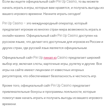
Если вы ищете официальный сайт Pin Up Casino, то вы можете
начать играть в игры, которые вам нравятся, и получать выгоды из
вашего игрового времени. Начните играть сегодня!
Pin Up Casino – это международный оператор, который
предлагает игрокам из многих стран мира возможность играть в
онлайн-казино. Официальный сайт Pin Up Casino доступен на
русском языке, что делает его доступным для игроков из России и
других стран, где русский язык является официальным.
Официальный сайт Pin Up
пинап кз
Casino предлагает широкий
выбор игр, включая слоты, карточные игры, рулетку и другие. Все
игры на сайте имеют лицензии от известных игорных
регуляторов, что обеспечивает безопасность и честность игр.
Кроме того, официальный сайт Pin Up Casino предлагает
привлекательные бонусы и программы лояльности, которые
помогут вам начать играть и получать выгоды из вашего игрового
времени.