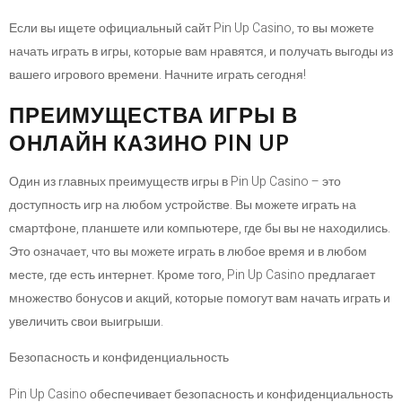
Если вы ищете официальный сайт Pin Up Casino, то вы можете
начать играть в игры, которые вам нравятся, и получать выгоды из
вашего игрового времени. Начните играть сегодня!
ПРЕИМУЩЕСТВА ИГРЫ В
ОНЛАЙН КАЗИНО PIN UP
Один из главных преимуществ игры в Pin Up Casino – это
доступность игр на любом устройстве. Вы можете играть на
смартфоне, планшете или компьютере, где бы вы не находились.
Это означает, что вы можете играть в любое время и в любом
месте, где есть интернет. Кроме того, Pin Up Casino предлагает
множество бонусов и акций, которые помогут вам начать играть и
увеличить свои выигрыши.
Безопасность и конфиденциальность
Pin Up Casino обеспечивает безопасность и конфиденциальность