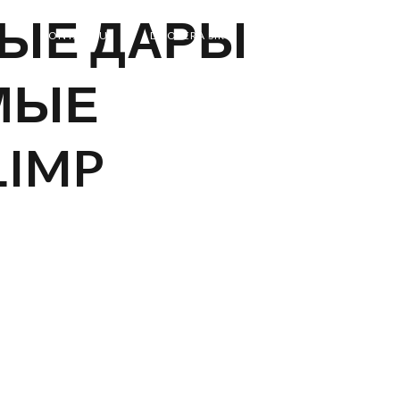
РЫЕ ДАРЫ
CONTACT US
DHOLERA SIR
BLOGS
МЫЕ
LIMP