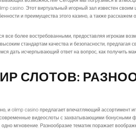
ватывающих возможностей! Сегодня мы погрузимся в атмос
limp casino. Этот виртуальный игорный зал известен сво
нности и преимущества этого казино, а также расскажем о
я все более востребованными, предоставляя игрокам возм
 высоким стандартам качества и безопасности, предлагая 
емся дать исчерпывающий ответ на вопрос, как получить ма
Р СЛОТОВ: РАЗНОО
, и olimp casino предлагает впечатляющий ассортимент иг
, современные видеослоты с захватывающими бонусными ф
 одно мгновение. Разнообразие тематик поражает воображ