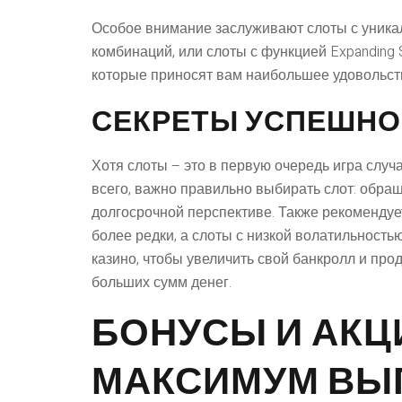
Особое внимание заслуживают слоты с уника
комбинаций, или слоты с функцией Expanding
которые приносят вам наибольшее удовольст
СЕКРЕТЫ УСПЕШНОЙ
Хотя слоты – это в первую очередь игра слу
всего, важно правильно выбирать слот: обращ
долгосрочной перспективе. Также рекомендуе
более редки, а слоты с низкой волатильност
казино, чтобы увеличить свой банкролл и про
больших сумм денег.
БОНУСЫ И АКЦИ
МАКСИМУМ ВЫ