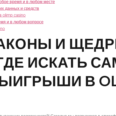
любое время и в любом месте
их данных и средств
 olimp casino
емя и в любом вопросе
ino
РАКОНЫ И ЩЕД
ГДЕ ИСКАТЬ С
ЫИГРЫШИ В O