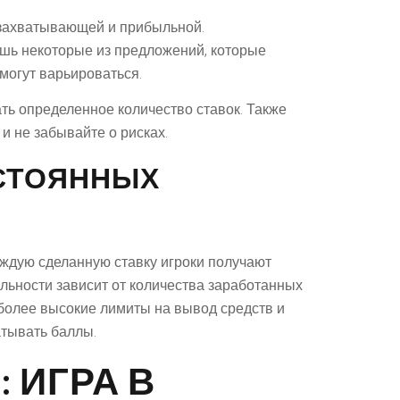
е захватывающей и прибыльной.
ишь некоторые из предложений, которые
 могут варьироваться.
ть определенное количество ставок. Также
и не забывайте о рисках.
ОСТОЯННЫХ
каждую сделанную ставку игроки получают
льности зависит от количества заработанных
 более высокие лимиты на вывод средств и
атывать баллы.
 ИГРА В