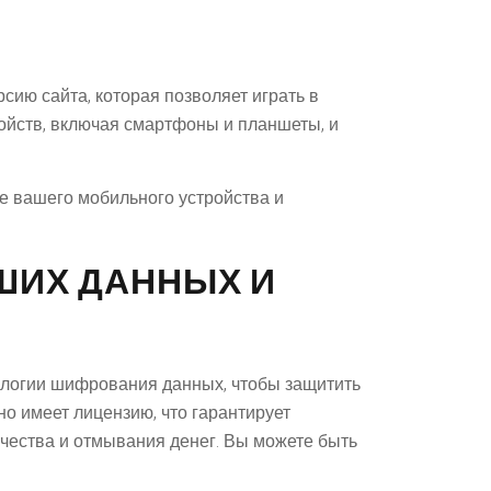
сию сайта, которая позволяет играть в
ойств, включая смартфоны и планшеты, и
ре вашего мобильного устройства и
ШИХ ДАННЫХ И
нологии шифрования данных, чтобы защитить
о имеет лицензию, что гарантирует
чества и отмывания денег. Вы можете быть