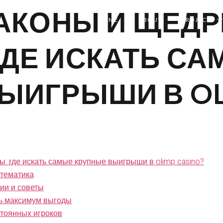
РАКОНЫ И ЩЕД
HOME
ABOUT
PROJECTS
ДЕ ИСКАТЬ СА
ЫИГРЫШИ В O
: где искать самые крупные выигрыши в olimp casino?
 тематика
ии и советы
ить максимум выгоды
стоянных игроков