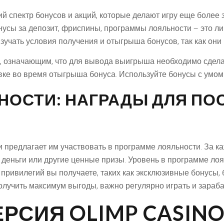
кий спектр бонусов и акций, которые делают игру еще боле
нусы за депозит, фриспины, программы лояльности – это л
зучать условия получения и отыгрыша бонусов, так как они
, означающим, что для вывода выигрыша необходимо сдела
вке во время отыгрыша бонуса. Используйте бонусы с умом 
НОСТИ: НАГРАДЫ ДЛЯ П
 и предлагает им участвовать в программе лояльности. За 
деньги или другие ценные призы. Уровень в программе лоя
 привилегий вы получаете, таких как эксклюзивные бонусы,
лучить максимум выгоды, важно регулярно играть и зараб
СИЯ OLIMP CASINO: