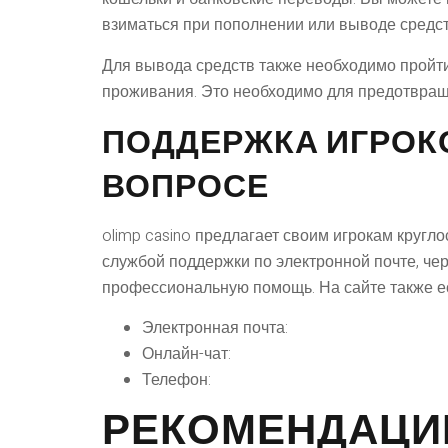
взиматься при пополнении или выводе средств
Для вывода средств также необходимо пройт
проживания. Это необходимо для предотвращ
ПОДДЕРЖКА ИГРОК
ВОПРОСЕ
olimp casino предлагает своим игрокам кругл
службой поддержки по электронной почте, че
профессиональную помощь. На сайте также ес
Электронная почта:
Онлайн-чат:
Телефон:
РЕКОМЕНДАЦИИ