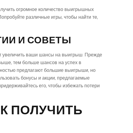
олучить огромное количество выигрышных
опробуйте различные игры, чтобы найти те,
ГИИ И СОВЕТЫ
гут увеличить ваши шансы на выигрыш. Прежде
 выше, тем больше шансов на успех в
льностью предлагают большие выигрыши, но
ользовать бонусы и акции, предлагаемые
придерживайтесь его, чтобы избежать потери
АК ПОЛУЧИТЬ