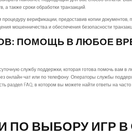
, а также сроки обработки транзакций.
и процедуру верификации, предоставив копии документов,
ения мошенничества и обеспечения безопасности транзакц
ОВ: ПОМОЩЬ В ЛЮБОЕ ВР
осуточную службу поддержки, которая готова помочь вам в 
рез онлайн-чат или по телефону. Операторы службы подде
ть раздел FAQ, в котором вы можете найти ответы на част
 ПО ВЫБОРУ ИГР В 