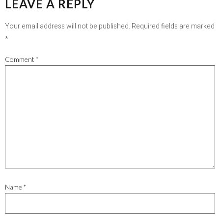
LEAVE A REPLY
Your email address will not be published.
Required fields are marked
*
Comment
*
Name
*