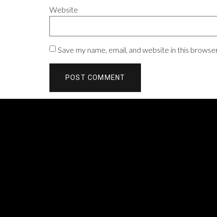
Website
Save my name, email, and website in this browse