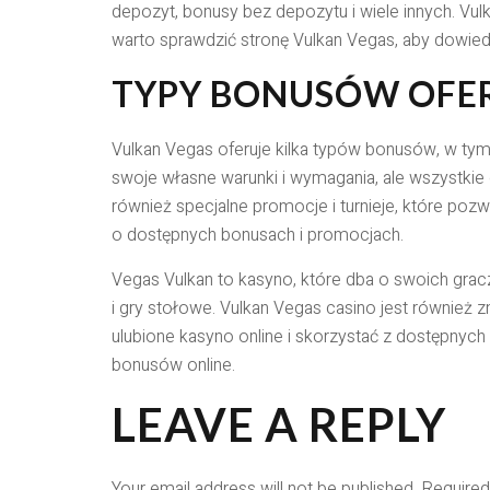
depozyt, bonusy bez depozytu i wiele innych. Vul
warto sprawdzić stronę Vulkan Vegas, aby dowied
TYPY BONUSÓW OFE
Vulkan Vegas oferuje kilka typów bonusów, w ty
swoje własne warunki i wymagania, ale wszystki
również specjalne promocje i turnieje, które poz
o dostępnych bonusach i promocjach.
Vegas Vulkan to kasyno, które dba o swoich gracz
i gry stołowe. Vulkan Vegas casino jest również
ulubione kasyno online i skorzystać z dostępnych
bonusów online.
LEAVE A REPLY
Your email address will not be published.
Required