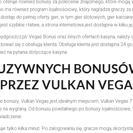
o oferuje również bonusy za polecenie znajomego, które mogą 
 ma również program lojalnościowy, który nagradza graczy za 
ostęp do pełnej oferty gier, w tym gier slotowych, gier karciany
t szybkie i łatwe, a strona internetowa jest dostępna w kilku j
bydgoszcz.pl/ Vegas Bonus oraz innych ofertach kasyna, należy 
ować się z obsługą klienta. Obsługa klienta jest dostępna 24 g
eć na pytania dotyczące kasyna.
LUZYWNYCH BONUS
PRZEZ VULKAN VEGA
psze bonusy, Vulkan Vegas jest idealnym miejscem. Vulkan Vegas
e na wygraną. Od bonusu powitalnego po bonusy lojalnościowe,
iadczenie.
uje tylko kilka minut. Po zalogowaniu się, gracze mogą skorzyst