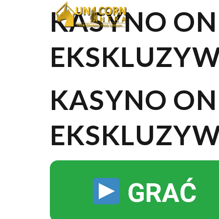
KASYNO ON
EKSKLUZYW
KASYNO ONL
EKSKLUZYW
GRAĆ