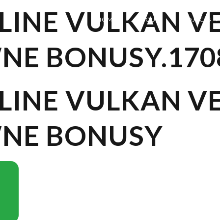
LINE VULKAN V
HOME
ABOUT
PROJECTS
NE BONUSY.170
INE VULKAN VE
NE BONUSY