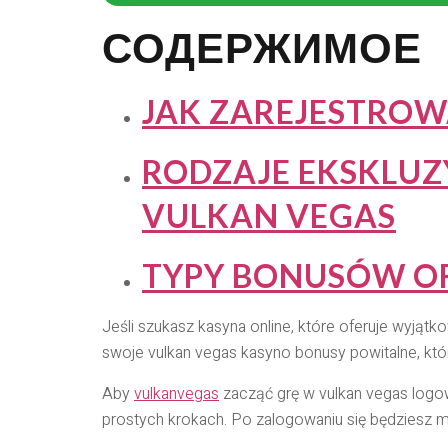
СОДЕРЖИМОЕ
JAK ZAREJESTROW
RODZAJE EKSKLU
VULKAN VEGAS
TYPY BONUSÓW O
Jeśli szukasz kasyna online, które oferuje wyjątko
swoje vulkan vegas kasyno bonusy powitalne, kt
Aby
vulkanvegas
zacząć grę w vulkan vegas logow
prostych krokach. Po zalogowaniu się będziesz mó