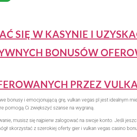
AĆ SIĘ W KASYNIE I UZYSK
ZYWNYCH BONUSÓW OFERO
FEROWANYCH PRZEZ VULKA
we bonusy i emocjonującą grę, vulkan vegas pl jest idealnym miejs
óre pomogą Ci zwiększyć szanse na wygraną.
anie, musisz się najpierw zalogować na swoje konto. Jeśli jeszc
gł skorzystać z szerokiej oferty gier i vulkan vegas casino bonu