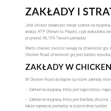
ZAKŁADY I STR
Jeśli chcesz zwiększyć swoje szanse na wygraną w
analizy RTP (Return to Player), czyli wskaźnika 
przynieść 96,15% Twoich pieniędzy.
Warto również zwrócić uwagę na zmienność gry, k
Chicken Road zmienność gry jest bardzo wysoka,
ZAKŁADY W CHICKE
W Chicken Road dostępne są różne zakłady, któr
– Zakład na wygraną, który jest najprostszy i najp
– Zakład na wygraną, który jest bardziej złożony.
także najwięcej pieniędzy w poprzedniej rundzie.