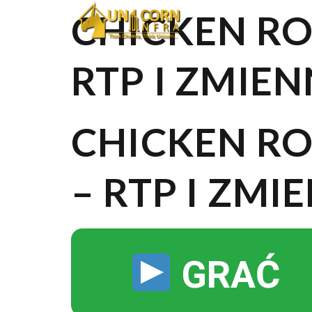
CHICKEN RO
RTP I ZMIEN
CHICKEN RO
– RTP I ZM
GRAĆ