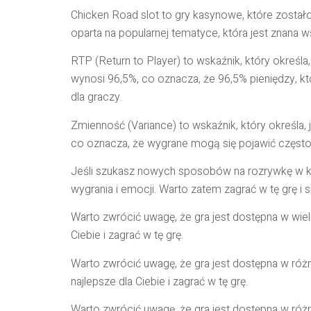
Chicken Road slot to gry kasynowe, które został
oparta na popularnej tematyce, która jest znana 
RTP (Return to Player) to wskaźnik, który określ
wynosi 96,5%, co oznacza, że 96,5% pieniędzy, kt
dla graczy.
Zmienność (Variance) to wskaźnik, który określa,
co oznacza, że wygrane mogą się pojawić często i
Jeśli szukasz nowych sposobów na rozrywkę w kas
wygrania i emocji. Warto zatem zagrać w tę grę i s
Warto zwrócić uwagę, że gra jest dostępna w wielu
Ciebie i zagrać w tę grę.
Warto zwrócić uwagę, że gra jest dostępna w róż
najlepsze dla Ciebie i zagrać w tę grę.
Warto zwrócić uwagę, że gra jest dostępna w różn