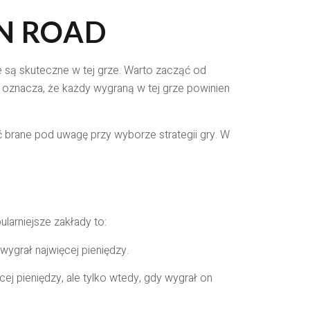
EN ROAD
e są skuteczne w tej grze. Warto zacząć od
o oznacza, że każdy wygraną w tej grze powinien
 brane pod uwagę przy wyborze strategii gry. W
arniejsze zakłady to:
wygrał najwięcej pieniędzy.
cej pieniędzy, ale tylko wtedy, gdy wygrał on