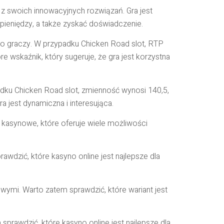
 z swoich innowacyjnych rozwiązań. Gra jest
pieniędzy, a także zyskać doświadczenie.
 do graczy. W przypadku Chicken Road slot, RTP
 wskaźnik, który sugeruje, że gra jest korzystna
padku Chicken Road slot, zmienność wynosi 140,5,
a jest dynamiczna i interesująca.
 kasynowe, które oferuje wiele możliwości
awdzić, które kasyno online jest najlepsze dla
wymi. Warto zatem sprawdzić, które wariant jest
sprawdzić, które kasyno online jest najlepsze dla