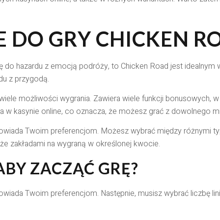
 DO GRY CHICKEN R
sję do hazardu z emocją podróży, to Chicken Road jest idealny
rdu z przygodą.
e wiele możliwości wygrania. Zawiera wiele funkcji bonusowych,
 w kasynie online, co oznacza, że możesz grać z dowolnego mie
dpowiada Twoim preferencjom. Możesz wybrać między różnymi ty
kże zakładami na wygraną w określonej kwocie.
ABY ZACZĄĆ GRĘ?
owiada Twoim preferencjom. Następnie, musisz wybrać liczbę lin