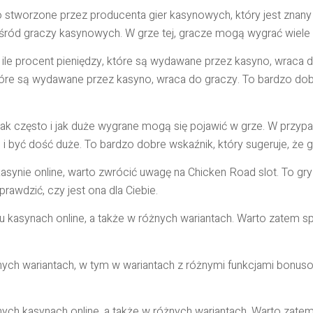
o stworzone przez producenta gier kasynowych, który jest znany
wśród graczy kasynowych. W grze tej, gracze mogą wygrać wiele 
a, ile procent pieniędzy, które są wydawane przez kasyno, wraca
óre są wydawane przez kasyno, wraca do graczy. To bardzo dobre
 jak często i jak duże wygrane mogą się pojawić w grze. W przy
 być dość duże. To bardzo dobre wskaźnik, który sugeruje, że gr
ynie online, warto zwrócić uwagę na Chicken Road slot. To gry
prawdzić, czy jest ona dla Ciebie.
 kasynach online, a także w różnych wariantach. Warto zatem spr
nych wariantach, w tym w wariantach z różnymi funkcjami bonuso
ych kasynach online, a także w różnych wariantach. Warto zatem 