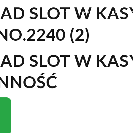
AD SLOT W KAS
HOME
ABOUT
PROJECTS
NO.2240 (2)
AD SLOT W KAS
IENNOŚĆ