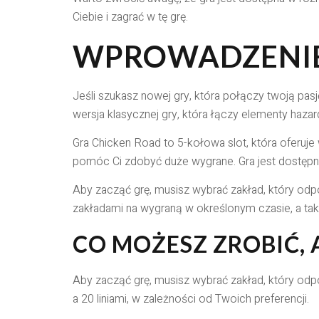
Ciebie i zagrać w tę grę.
WPROWADZENIE
Jeśli szukasz nowej gry, która połączy twoją pa
wersja klasycznej gry, która łączy elementy haza
Gra Chicken Road to 5-kołowa slot, która oferuj
pomóc Ci zdobyć duże wygrane. Gra jest dostępna
Aby zacząć grę, musisz wybrać zakład, który o
zakładami na wygraną w określonym czasie, a ta
CO MOŻESZ ZROBIĆ, 
Aby zacząć grę, musisz wybrać zakład, który odp
a 20 liniami, w zależności od Twoich preferencji.