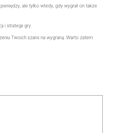
 pieniędzy, ale tylko wtedy, gdy wygrał on także
i strategii gry.
zeniu Twoich szans na wygraną. Warto zatem