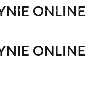
YNIE ONLINE
CONTACT US
DHOLERA SIR
BLOGS
YNIE ONLINE