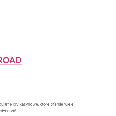
 ROAD
larne gry kasynowe, które oferuje wiele
zmienność.