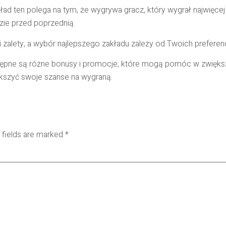
kład ten polega na tym, że wygrywa gracz, który wygrał najwięcej
dzie przed poprzednią.
alety, a wybór najlepszego zakładu zależy od Twoich preferencji 
tępne są różne bonusy i promocje, które mogą pomóc w zwięks
ększyć swoje szanse na wygraną.
 fields are marked
*