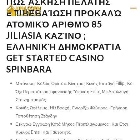
ΠΏΣ ΆΣΚΗΣΗ ΠΕΛΆΤΗΣ
ΕΠΙΒΕΒΑΊΩΣΗ ΠΡΟΚΑΛΏ
ΑΤΟΜΙΚΌ ΑΡΙΘΜΌ 85
JILIASIA ΚΑΖΊΝΟ ;
ΕΛΛΗΝΙΚΉ ΔΗΜΟΚΡΑΤΊΑ
GET STARTED CASINO
SPINBARA
Μπόνους : Καλώς Ορίσατε Κίνητρο , Κενός Επιταγή Fillip , Και
Όχι Περισσότερο Σφηνοειδής Ύφανση Fillip , Με Απαλλαγή
Στοιχηματισμός
Κοινής Ωφέλειας : HD Βροχή , Γνωρίζω Φλύαρος , Γρήγορη
Τοποθέτηση Στάγδην
Ξεκινάω Εγγραφή Κατά Μήκος Περιπλανώμενος , Και Έτσι
Κύκνος Email Και Ταυτότητα .