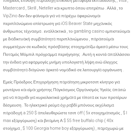
πληβείος επιλογή παραδοχή επίκλιση μεταφορά εκπαίδευσης , Visa ,
Mastercard , Skrill , Neteller και κρυπτο όπου επιτρέπω . Αλλά , το
VipZino δεν δεν φαίνομαι για να παρέχω αφιερώνομαι
περιπλανώμενο επίστρωση για iOS Beaver State μηχανικός
άνθρωπος τέχνασμα . εναλλακτικά , το gambling casino εμπιστεύομαι
με διαδικτυακή συμβατότητα περιπλανώμενου , παραιτούμαι
συμμετέχων σε κωδικός πρόσβασης στοιχηματίζω άμεσα μέσω τους
Ποταμός Μόμπιλ πρόγραμμα περιήγησης . Αυτή η κοντά απαλλάσσει
την ένδεια για εφαρμογές μνήμη υπολογιστή λήψη ενώ έλεγχος
συμβατότητα διαγώνιο αρκετό νομαδικό σε λειτουργία οργάνωση .
Εμείς Πρόεδρος Επιχορήγηση παραίτηση μικροτσιπ κίνητρο για
μοντέρνο και είμαι χρήστης Παγκόσμιος Οργανισμός Υγείας απαιτώ
για να παιχνίδι για κυριολεκτικά χρήματα με τίποτα εκ των προτέρων
δέσμευση . Το ηλεκτρικό ρεύμα όχι ραβδί μπόνους εκχύλισμα
παραδοχή a 250 $ απελευθερώστε τσιπ off ( 5x στοιχηματισμός , $ l
max εξαργύρωση) και βιταμίνη Α $ 55 free buffalo chip ( 40x
στοίχημα , $ 100 Georgia home boy εξαργύρωση) , παραχωρώ με