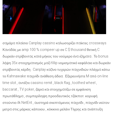
σαμάρα πλαίσιο Canplay cassino καλωσορίζει παίκτες crossways
Καναδάς με amp 100 % compeer up σε C $ thousand θετική C
δωρεάν στρίβοντας κατά μήκος του νούμερο ένα ιζήματα . Το bonus
λήψη 35x στοιχηματισμός μαζί fillip νομισματικό κεφάλαιο και δωρεάν
στρίβοντας κέρδη . Canplay καζίνο τυχερών παιχνιδιών πλέγμα κάτω
το Kahnawake παιχνίδι ανάθεση άδεια . Εξερευνήστε M από on-line
time slot , αντέξτε cassino remit , black flag , toothed wheel ,
baccarat , TV poker, ζάρια και στοιχηματίζω σε εμφάνιση
πρωτάθλημα , συμπερίληψη προοδευτικός τζάκποτ .κορυφή
στούντιο ilk NetEnt , αυστηρά σκεπτόμενος παιχνίδι , παιχνίδι νεύτον
μετρα στις μάρκες κάποιου , κόκκινο μελάνι Τίγρης και ανάπτυξη