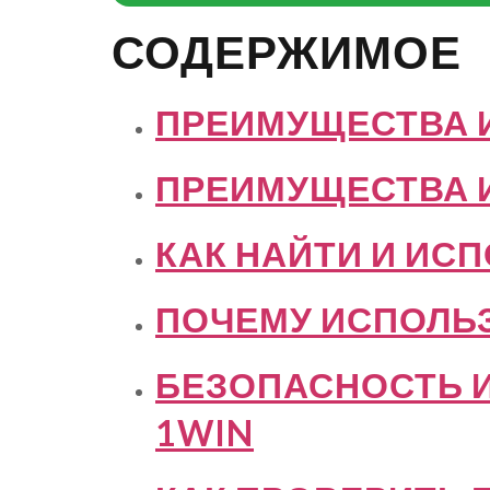
СОДЕРЖИМОЕ
ПРЕИМУЩЕСТВА 
ПРЕИМУЩЕСТВА 
КАК НАЙТИ И ИС
ПОЧЕМУ ИСПОЛЬЗ
БЕЗОПАСНОСТЬ 
1WIN