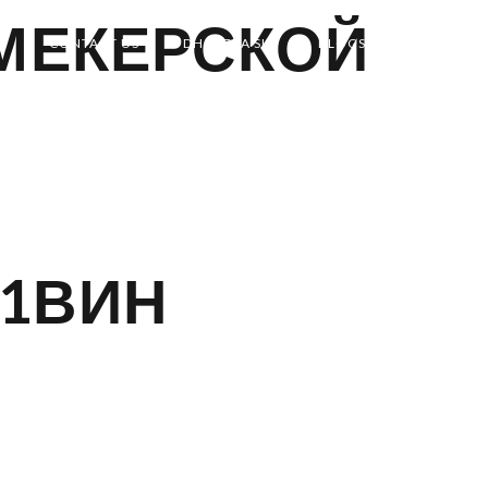
КМЕКЕРСКОЙ
CONTACT US
DHOLERA SIR
BLOGS
 1ВИН