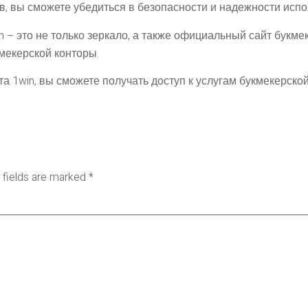
, вы сможете убедиться в безопасности и надежности испо
win – это не только зеркало, а также официальный сайт букм
кмекерской конторы.
 1win, вы сможете получать доступ к услугам букмекерской 
 fields are marked
*