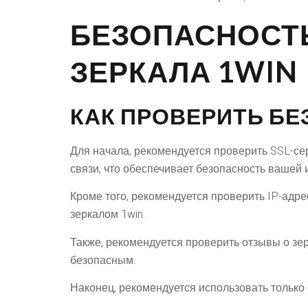
БЕЗОПАСНОСТ
ЗЕРКАЛА 1WIN
КАК ПРОВЕРИТЬ БЕ
Для начала, рекомендуется проверить SSL-сер
связи, что обеспечивает безопасность вашей
Кроме того, рекомендуется проверить IP-адре
зеркалом 1win.
Также, рекомендуется проверить отзывы о зер
безопасным.
Наконец, рекомендуется использовать только