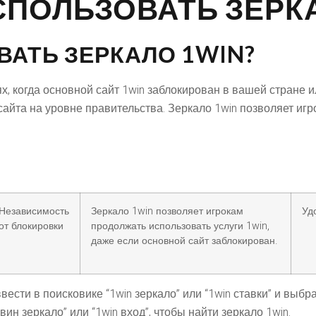
ИСПОЛЬЗОВАТЬ ЗЕРК
АТЬ ЗЕРКАЛО 1WIN?
х, когда основной сайт 1win заблокирован в вашей стране и
айта на уровне правительства. Зеркало 1win позволяет игр
Независимость
Зеркало 1win позволяет игрокам
Уд
от блокировки
продолжать использовать услуги 1win,
даже если основной сайт заблокирован.
вести в поисковике “1win зеркало” или “1win ставки” и выб
ин зеркало” или “1win вход”, чтобы найти зеркало 1win.