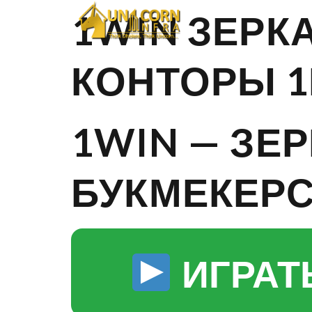
1WIN ЗЕРК
КОНТОРЫ 1
1WIN — ЗЕ
БУКМЕКЕРС
ИГРАТ