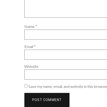
Name
*
Email
*
Website
Save my name, email, and website in this browse