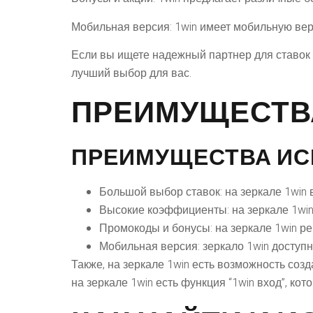
Мобильная версия: 1win имеет мобильную верс
Если вы ищете надежный партнер для ставок н
лучший выбор для вас.
ПРЕИМУЩЕСТВА
ПРЕИМУЩЕСТВА ИС
Большой выбор ставок: на зеркале 1win в
Высокие коэффициенты: на зеркале 1win
Промокоды и бонусы: на зеркале 1win ре
Мобильная версия: зеркало 1win доступн
Также, на зеркале 1win есть возможность соз
на зеркале 1win есть функция “1win вход”, кот