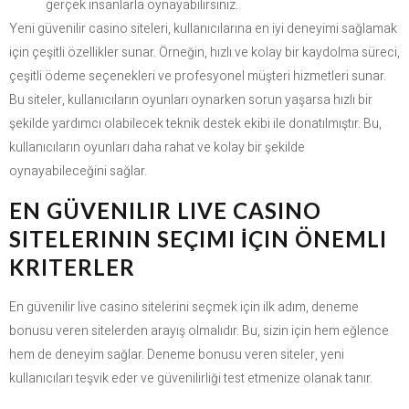
gerçek insanlarla oynayabilirsiniz.
Yeni güvenilir casino siteleri, kullanıcılarına en iyi deneyimi sağlamak
için çeşitli özellikler sunar. Örneğin, hızlı ve kolay bir kaydolma süreci,
çeşitli ödeme seçenekleri ve profesyonel müşteri hizmetleri sunar.
Bu siteler, kullanıcıların oyunları oynarken sorun yaşarsa hızlı bir
şekilde yardımcı olabilecek teknik destek ekibi ile donatılmıştır. Bu,
kullanıcıların oyunları daha rahat ve kolay bir şekilde
oynayabileceğini sağlar.
EN GÜVENILIR LIVE CASINO
SITELERININ SEÇIMI İÇIN ÖNEMLI
KRITERLER
En güvenilir live casino sitelerini seçmek için ilk adım, deneme
bonusu veren sitelerden arayış olmalıdır. Bu, sizin için hem eğlence
hem de deneyim sağlar. Deneme bonusu veren siteler, yeni
kullanıcıları teşvik eder ve güvenilirliği test etmenize olanak tanır.