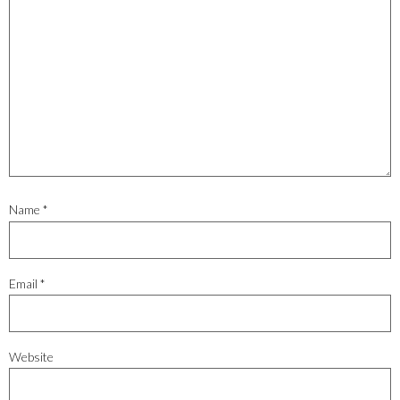
Name
*
Email
*
Website