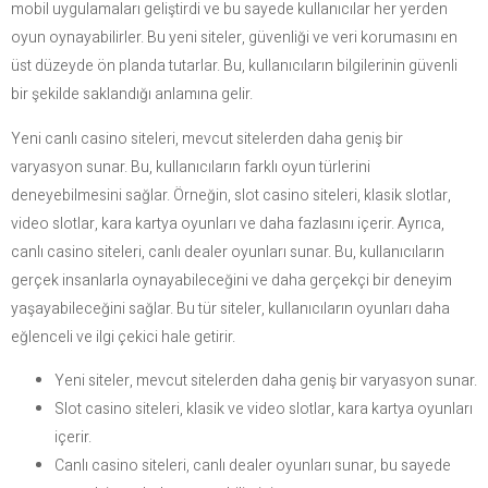
mobil uygulamaları geliştirdi ve bu sayede kullanıcılar her yerden
oyun oynayabilirler. Bu yeni siteler, güvenliği ve veri korumasını en
üst düzeyde ön planda tutarlar. Bu, kullanıcıların bilgilerinin güvenli
bir şekilde saklandığı anlamına gelir.
Yeni canlı casino siteleri, mevcut sitelerden daha geniş bir
varyasyon sunar. Bu, kullanıcıların farklı oyun türlerini
deneyebilmesini sağlar. Örneğin, slot casino siteleri, klasik slotlar,
video slotlar, kara kartya oyunları ve daha fazlasını içerir. Ayrıca,
canlı casino siteleri, canlı dealer oyunları sunar. Bu, kullanıcıların
gerçek insanlarla oynayabileceğini ve daha gerçekçi bir deneyim
yaşayabileceğini sağlar. Bu tür siteler, kullanıcıların oyunları daha
eğlenceli ve ilgi çekici hale getirir.
Yeni siteler, mevcut sitelerden daha geniş bir varyasyon sunar.
Slot casino siteleri, klasik ve video slotlar, kara kartya oyunları
içerir.
Canlı casino siteleri, canlı dealer oyunları sunar, bu sayede