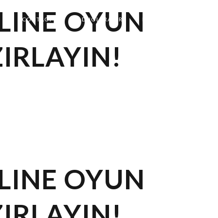
LINE OYUN
CONTACT US
DHOLERA SIR
BLOGS
IRLAYIN!
LINE OYUN
IRLAYIN!