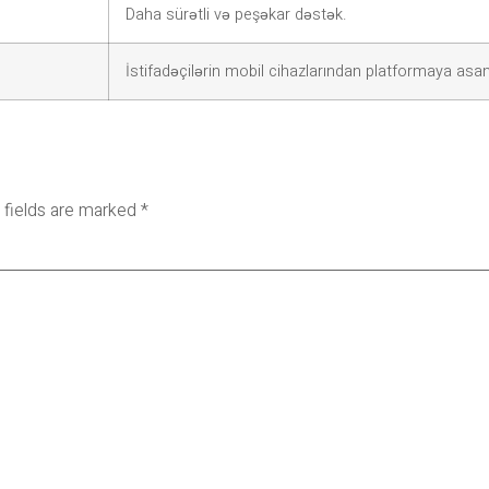
Daha sürətli və peşəkar dəstək.
İstifadəçilərin mobil cihazlarından platformaya asan 
 fields are marked
*