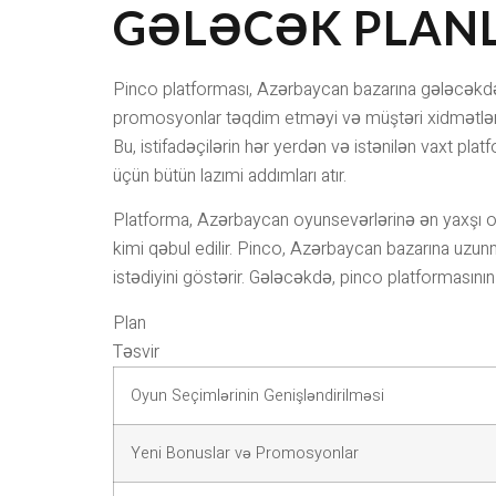
GƏLƏCƏK PLAN
Pinco platforması, Azərbaycan bazarına gələcəkdə d
promosyonlar təqdim etməyi və müştəri xidmətlərini
Bu, istifadəçilərin hər yerdən və istənilən vaxt pl
üçün bütün lazımi addımları atır.
Platforma, Azərbaycan oyunsevərlərinə ən yaxşı oyun
kimi qəbul edilir. Pinco, Azərbaycan bazarına uzun
istədiyini göstərir. Gələcəkdə, pinco platformasın
Plan
Təsvir
Oyun Seçimlərinin Genişləndirilməsi
Yeni Bonuslar və Promosyonlar