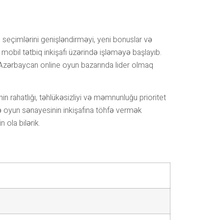
 seçimlərini genişləndirməyi, yeni bonuslar və
mobil tətbiq inkişafı üzərində işləməyə başlayıb.
o, Azərbaycan online oyun bazarında lider olmaq
n rahatlığı, təhlükəsizliyi və məmnunluğu prioritet
də oyun sənayesinin inkişafına töhfə vermək
ola bilərik.