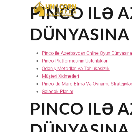
PINCO ILƏ 
DÜNYASINA 
Pinco ilə Azərbaycan Online Oyun Dünyasına Y
Pinco Platformasının Üstünlükləri
Ödəniş Metodları və Təhlükəsizlik
Müştəri Xidmətləri
Pinco-da Mərc Etmə Və Oynama Stratejiylər
Gələcək Planlar
PINCO ILƏ 
DÜNYASINA 