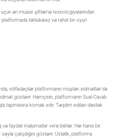
aq üçün ən müasir şifrləmə texnologiyalarından
rin platformada təhlükəsiz və rahat bir oyun
da, istifadəçilər platformanın müştəri xidmətləri ilə
n xidmət göstərir. Həmçinin, platformanın Sual-Cavab
anlıqla tapmasına kömək edir. Təqdim edilən dəstək
 və faydalı məlumatlar verə bilirlər. Hər hansı bir
əylə çalışdığını göstərir. Üstəlik, platforma