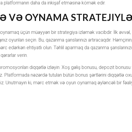
bu da platformanın daha da inkişaf etməsinə kömək edir.
Ə VƏ OYNAMA STRATEJIYLƏ
ynamaq üçün müəyyən bir strategiya izləmək vacibdir. İlk əvvəl,
ız oyunları seçin. Bu, qazanma şanslarınızı artıracaqdır. Həmçini
c edərkən ehtiyatlı olun. Təhlil aparmaq da qazanma şanslarınızı a
qərarlar verin.
syonları diqqətlə izləyin. Xoş gəliş bonusu, depozit bonusu və 
iniz. Platformada nəzərdə tutulan bütün bonus şərtlərini diqqətlə o
iniz. Unutmayın ki, mərc etmək və oyun oynamaq əyləncəli bir fəal