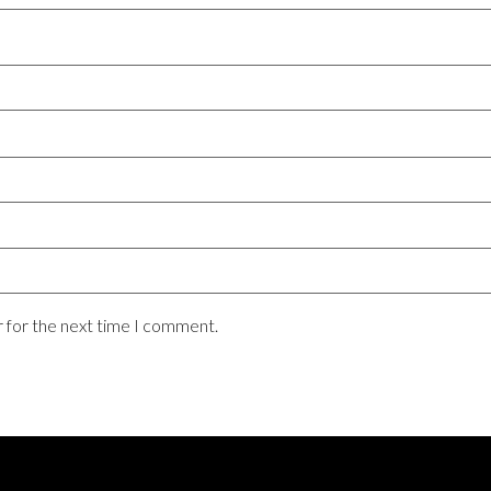
r for the next time I comment.