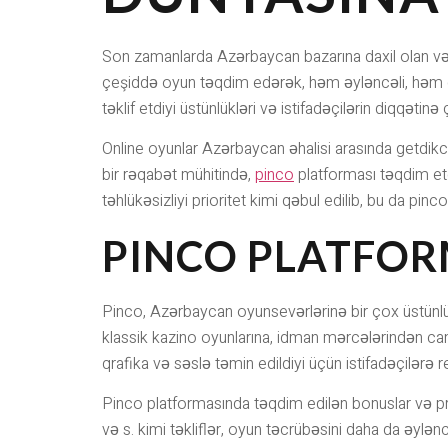
Son zamanlarda Azərbaycan bazarına daxil olan və
çeşiddə oyun təqdim edərək, həm əyləncəli, həm də
təklif etdiyi üstünlükləri və istifadəçilərin diqqətin
Online oyunlar Azərbaycan əhalisi arasında getdikc
bir rəqabət mühitində,
pinco
platforması təqdim etd
təhlükəsizliyi prioritet kimi qəbul edilib, bu da pin
PINCO PLATFOR
Pinco, Azərbaycan oyunsevərlərinə bir çox üstünlük
klassik kazino oyunlarına, idman mərcələrindən c
qrafika və səslə təmin edildiyi üçün istifadəçilərə rea
Pinco platformasında təqdim edilən bonuslar və pro
və s. kimi təkliflər, oyun təcrübəsini daha da əylənc