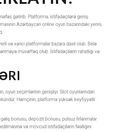
 nəfəs gətirib. Platforma, istifadəçilərə geniş
masının Azərbaycan online oyun bazarındakı yerini,
q.
i və xarici platformalar bazara daxil olub. Belə
lənməyə müvəffəq olub. İstifadəçilərin rahatlığı və
ƏRI
, oyun seçimlərinin genişliyi. Slot oyunlarından
kündür. Həmçinin, platforma yüksək keyfiyyətli
 gəliş bonusu, depozit bonusu, pulsuz fırlanmalar
b edilməsinə və mövcud istifadəçilərin fəallığını