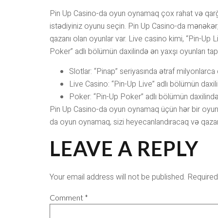
Pin Up Casino-da oyun oynamaq çox rahat və qarğıd
istədiyiniz oyunu seçin. Pin Up Casino-da mənəkər, 
qazanı olan oyunlar var. Live casino kimi, “Pin-Up 
Poker” adlı bölümün daxilində ən yaxşı oyunları tapa
Slotlar: “Pinap” seriyasında ətraf milyonlarca
Live Casino: “Pin-Up Live” adlı bölümün daxil
Poker: “Pin-Up Poker” adlı bölümün daxilində
Pin Up Casino-da oyun oynamaq üçün hər bir oyunun
da oyun oynamaq, sizi heyecanlandıracaq və qazanm
LEAVE A REPLY
Your email address will not be published.
Required
Comment
*