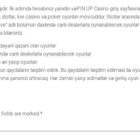
ır. İlk adımda hesabınızı yaradın vəPIN UP Casino giriş sayfasına
slotlar, live casino və poker oyunları mövcuddur. Slotlar arasında 
Live” adlı bölümün daxilində canlı dealerlarla oynanabilecek oyunl
 bilərsiniz.
 dəyərli qazanı olan oyunlar
ində canlı dealerlarla oynanabilecek oyunlar
 ən yaxşı oyunları
 qaydalarını təqdim edirik. Bu qaydaların təqdim edilməsi ilə oy
a şansınızı artıracaq. Hər zaman yaxşı xidmətlər və geniş oyun ka
 fields are marked
*