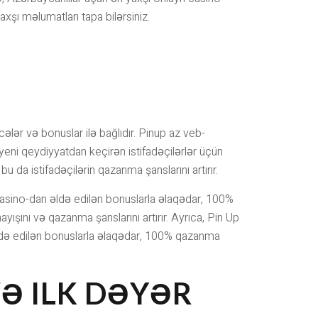
şı məlumatları tapa bilərsiniz.
lər və bonuslar ilə bağlıdır. Pinup az veb-
eni qeydiyyatdan keçirən istifadəçilərlər üçün
da istifadəçilərin qazanma şanslarını artırır.
p Casino-dan əldə edilən bonuslarla əlaqədar, 100%
ını və qazanma şanslarını artırır. Ayrıca, Pin Up
 əldə edilən bonuslarla əlaqədar, 100% qazanma
Ə ILK DƏYƏR