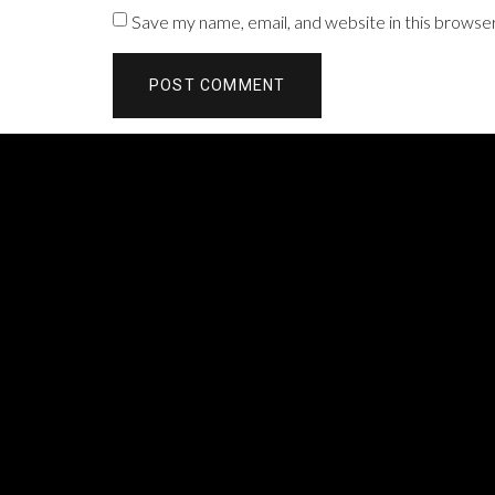
Save my name, email, and website in this browse