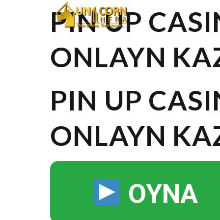
PIN UP CAS
ONLAYN KAZ
PIN UP CAS
ONLAYN KAZ
OYNA