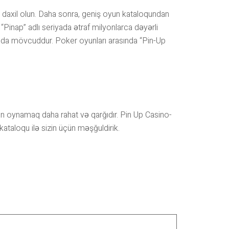
 daxil olun. Daha sonra, geniş oyun kataloqundan
“Pinap” adlı seriyada ətraf milyonlarca dəyərli
ar da mövcuddur. Poker oyunları arasında “Pin-Up
un oynamaq daha rahat və qarğıdır. Pin Up Casino-
taloqu ilə sizin üçün məşğuldirik.