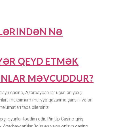
ILƏRINDƏN NƏ
ƏYƏR QEYD ETMƏK
YUNLAR MƏVCUDDUR?
nlayn casino, Azərbaycanlılar üçün ən yaxşı
oyunları, maksimum maliyyə qazanma şansını və ən
əlumatları tapa bilərsiniz.
axşı oyunlar təqdim edir. Pin Up Casino giriş
o, Azərbaycanlılar üçün ən yaxşı onlayn casino