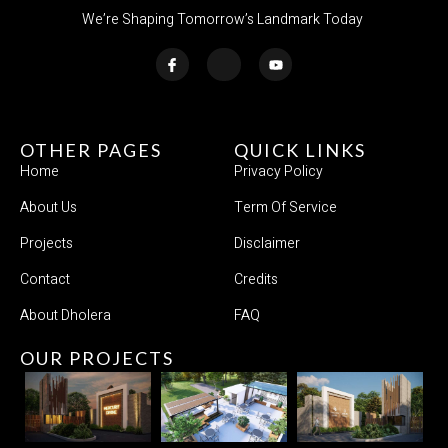
We’re Shaping Tomorrow’s Landmark Today
OTHER PAGES
QUICK LINKS
Home
Privacy Policy
About Us
Term Of Service
Projects
Disclaimer
Contact
Credits
About Dholera
FAQ
OUR PROJECTS