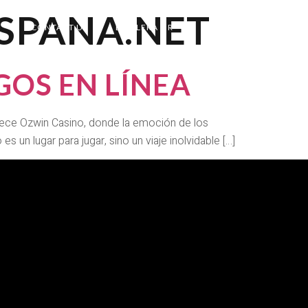
SPANA.NET
CONTACT US
DHOLERA SIR
BLOGS
GOS EN LÍNEA
rece Ozwin Casino, donde la emoción de los
 un lugar para jugar, sino un viaje inolvidable […]