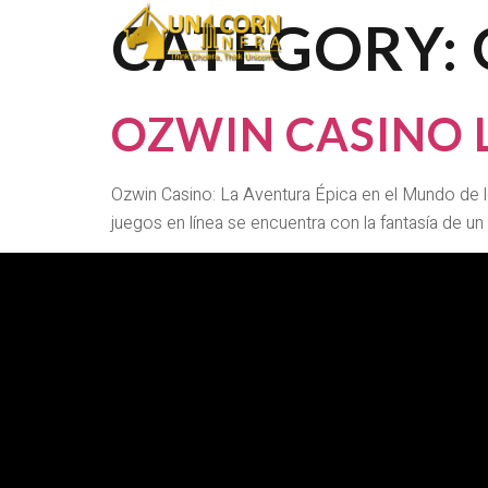
CATEGORY:
OZWIN CASINO L
Ozwin Casino: La Aventura Épica en el Mundo de 
juegos en línea se encuentra con la fantasía de un