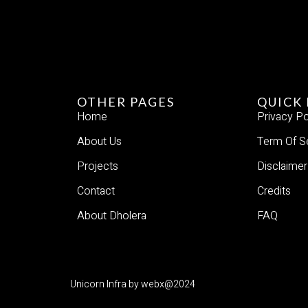
OTHER PAGES
QUICK 
Home
Privacy Po
About Us
Term Of S
Projects
Disclaimer
Contact
Credits
About Dholera
FAQ
Unicorn Infra by webx@2024